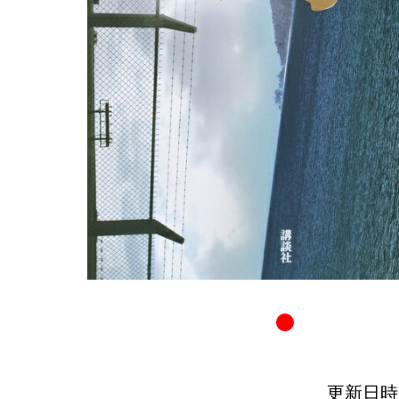
更新日時：20