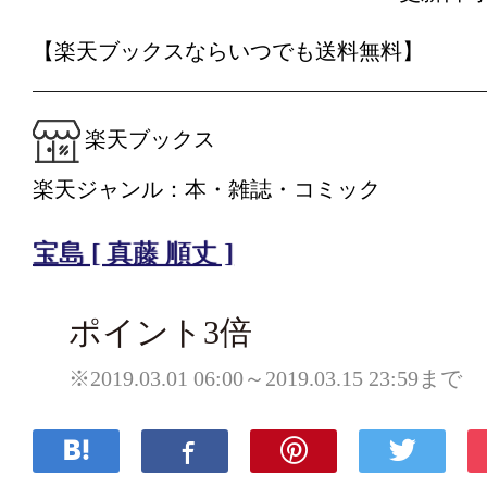
【楽天ブックスならいつでも送料無料】
楽天ブックス
楽天ジャンル：本・雑誌・コミック
宝島 [ 真藤 順丈 ]
ポイント3倍
※2019.03.01 06:00～2019.03.15 23:59まで