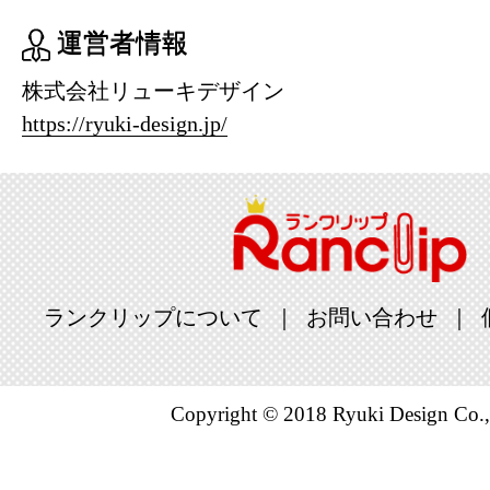
運営者情報
株式会社リューキデザイン
https://ryuki-design.jp/
ランクリップについて
お問い合わせ
Copyright © 2018 Ryuki Design Co.,