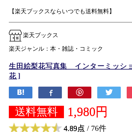
【楽天ブックスならいつでも送料無料】
楽天ブックス
楽天ジャンル：本・雑誌・コミック
生田絵梨花写真集 インターミッション
花 ]
1,980円
送料無料
4.89点
/ 76件