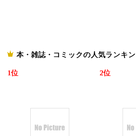
2019/02/09
本・雑誌・
グ：19位
2019/02/08
本・雑誌・コミックの人気ランキン
本・雑誌・
グ：27位
1位
2位
2019/02/07
本・雑誌・
グ：15位
2019/02/06
本・雑誌・