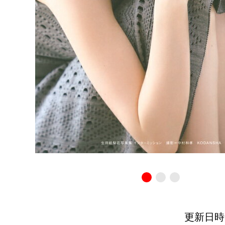
更新日時：20