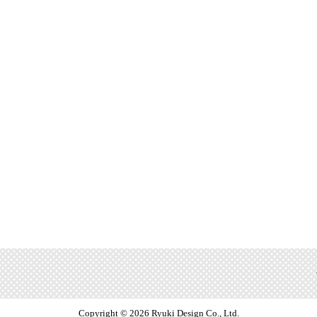
2019/01/11
本・雑誌・コミックランキング：
2019/01/08
本・雑誌・コミックランキング：
2019/01/07
本・雑誌・コミックランキング：
2019/01/06
本・雑誌・コミックランキング：
2019/01/05
本・雑誌・コミックランキング
Copyright © 2026 Ryuki Design Co., Ltd.