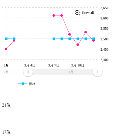
2,650
Show all
2,600
2,550
2,500
2,450
2,400
3月
3月 4日
3月 7日
3月 10日
2月
3月
価格
21位
17位