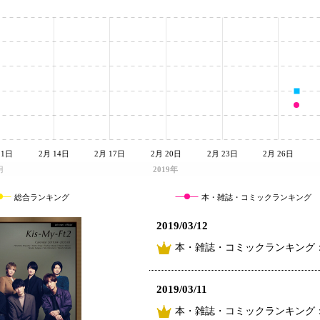
11日
2月 14日
2月 17日
2月 20日
2月 23日
2月 26日
月
2019年
総合ランキング
本・雑誌・コミックランキング
2019/03/12
本・雑誌・コミックランキング：
2019/03/11
本・雑誌・コミックランキング：