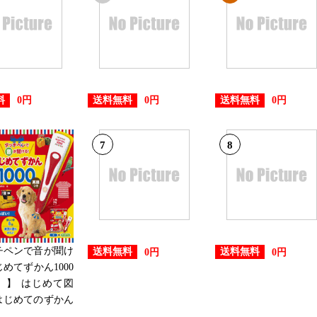
2019/03/01
本・雑誌・コミックランキング：
2019/02/27
料
送料無料
送料無料
0円
0円
0円
本・雑誌・コミックランキング：
7
8
2019/01/27
本・雑誌・コミックランキング：
2019/01/25
本・雑誌・コミックランキング：
チペンで音が聞け
送料無料
送料無料
0円
0円
じめてずかん1000
2019/01/22
 】 はじめて図
0 はじめてのずかん
本・雑誌・コミックランキング：