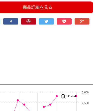
商品詳細を見る
2,600
Show all
2,550