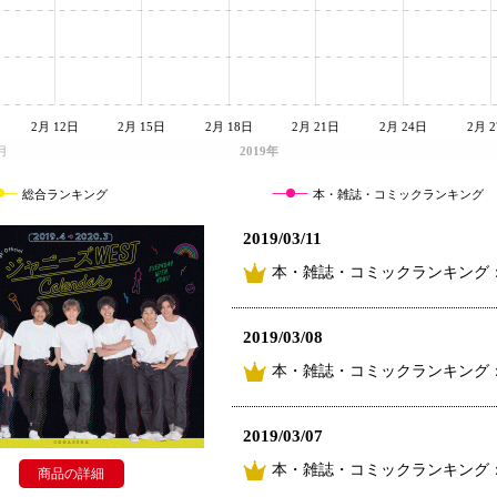
2月 12日
2月 15日
2月 18日
2月 21日
2月 24日
2月 
月
2019年
総合ランキング
本・雑誌・コミックランキング
2019/03/11
本・雑誌・コミックランキング
2019/03/08
本・雑誌・コミックランキング
2019/03/07
本・雑誌・コミックランキング
商品の詳細