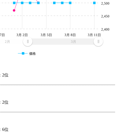
2,500
2,450
2,400
27日
3月 2日
3月 5日
3月 8日
3月 11日
2月
3月
価格
：2位
：2位
：6位