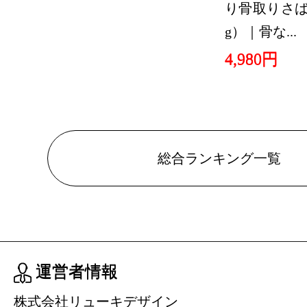
り骨取りさば 
g）｜骨な...
4,980円
総合ランキング一覧
運営者情報
株式会社リューキデザイン