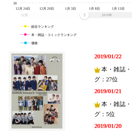
30
12月 24日
12月 29日
1月 3日
1月 8日
1月 13日
12月
2019年
総合ランキング
本・雑誌・コミックランキング
価格
2019/01/22
本・雑誌・
グ：27位
2019/01/21
本・雑誌・
グ：5位
2019/01/20