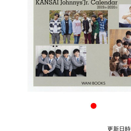
更新日時：20