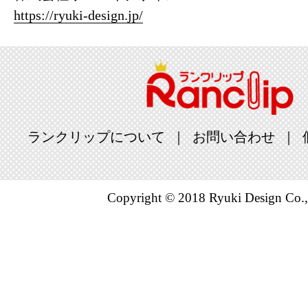
https://ryuki-design.jp/
ランクリップについて
お問い合わせ
Copyright © 2018 Ryuki Design Co.,