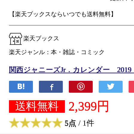
【楽天ブックスならいつでも送料無料】
楽天ブックス
楽天ジャンル：本・雑誌・コミック
関西ジャニーズJr．カレンダー 2019．4
2,399円
送料無料
5点
/ 1件