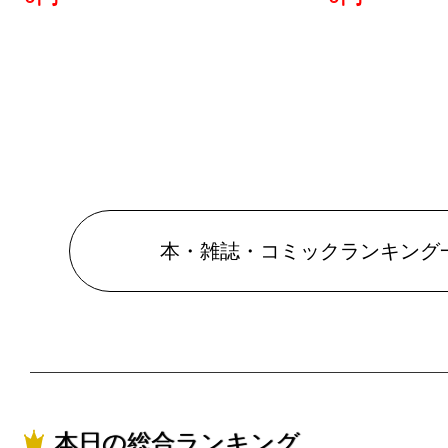
2019/01/07
本・雑誌・
グ：12位
2019/01/06
本・雑誌・
グ：20位
本・雑誌・コミックランキング
2019/01/05
本・雑誌・
グ：12位
2018/12/03
本・雑誌・
本日の総合ランキング