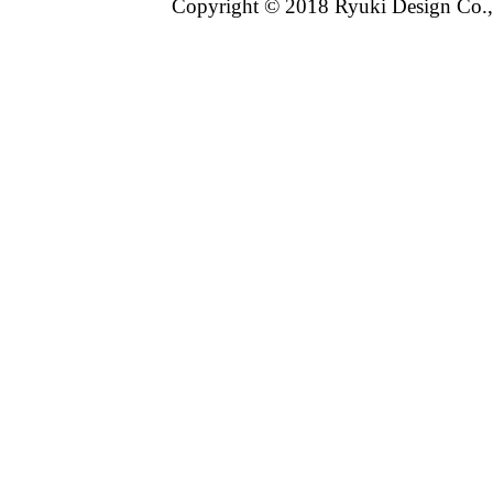
Copyright © 2018 Ryuki Design Co.,