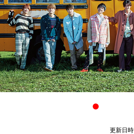
更新日時：20