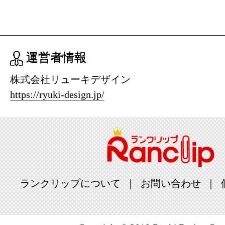
運営者情報
株式会社リューキデザイン
https://ryuki-design.jp/
ランクリップについて
お問い合わせ