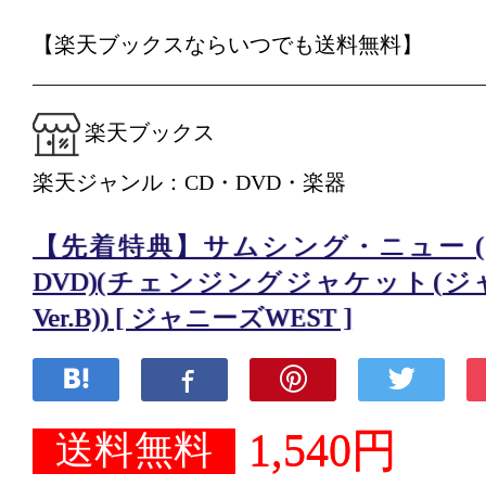
【楽天ブックスならいつでも送料無料】
楽天ブックス
楽天ジャンル：CD・DVD・楽器
【先着特典】サムシング・ニュー (初
DVD)(チェンジングジャケット(ジ
Ver.B)) [ ジャニーズWEST ]
1,540円
送料無料