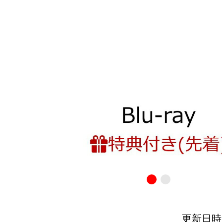
更新日時：20