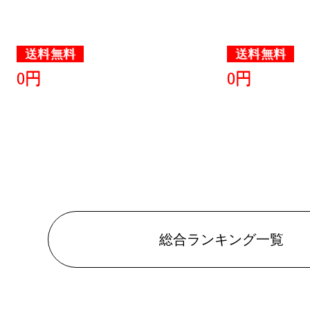
送料無料
送料無料
0円
0円
総合ランキング一覧