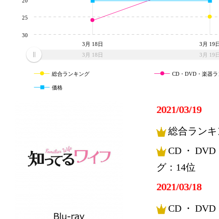
20
25
30
3月 18日
3月 19
3月 18日
3月 19
総合ランキング
CD・DVD・楽器
価格
2021/03/19
総合ランキ
CD・DV
グ：14位
2021/03/18
CD・DV