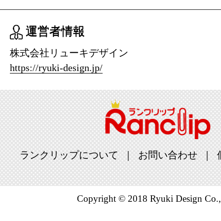
運営者情報
株式会社リューキデザイン
https://ryuki-design.jp/
ランクリップについて
お問い合わせ
Copyright © 2018 Ryuki Design Co.,