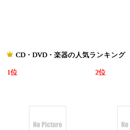
CD・DVD・楽器の人気ランキング
1位
2位