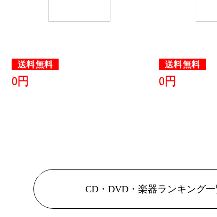
送料無料
送料無料
0円
0円
CD・DVD・楽器ランキング一