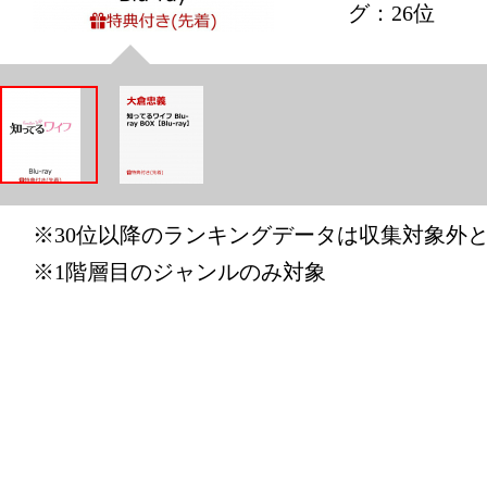
グ：26位
※30位以降のランキングデータは収集対象外
※1階層目のジャンルのみ対象