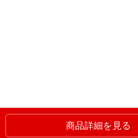
商品詳細を見る