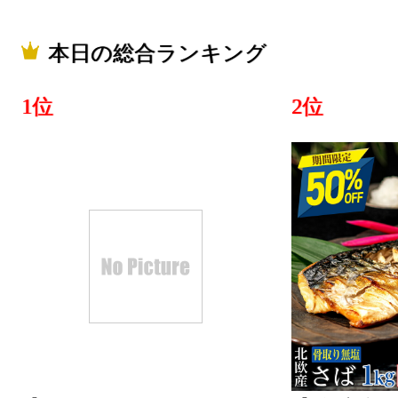
本日の総合ランキング
1位
2位