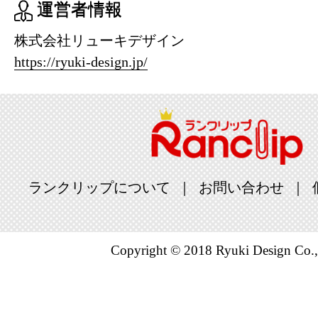
運営者情報
株式会社リューキデザイン
https://ryuki-design.jp/
ランクリップについて
お問い合わせ
Copyright © 2018 Ryuki Design Co.,