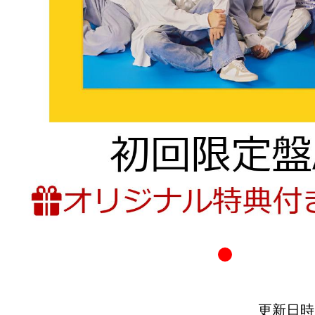
更新日時：20