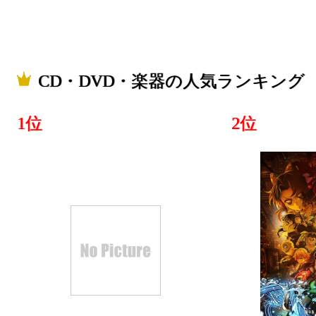
CD・DVD・楽器の人気ランキング
1位
2位