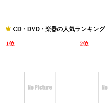
CD・DVD・楽器の人気ランキング
1位
2位