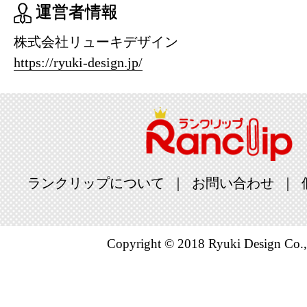
運営者情報
株式会社リューキデザイン
https://ryuki-design.jp/
ランクリップについて
お問い合わせ
Copyright © 2018 Ryuki Design Co.,