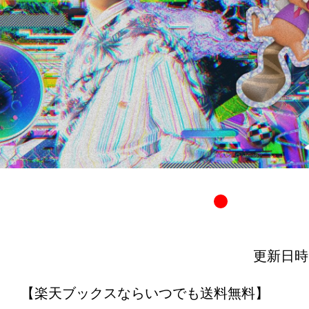
更新日時：20
【楽天ブックスならいつでも送料無料】