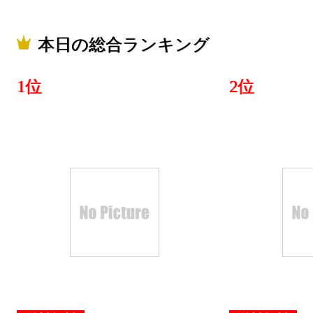
本日の総合ランキング
1位
2位