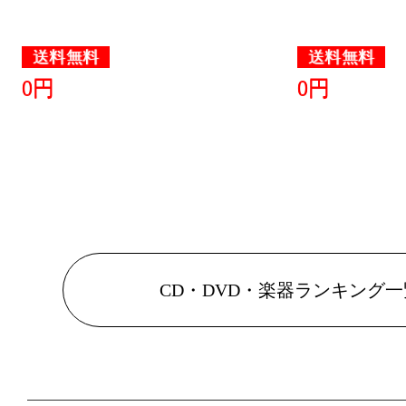
送料無料
送料無料
0円
0円
CD・DVD・楽器ランキング一