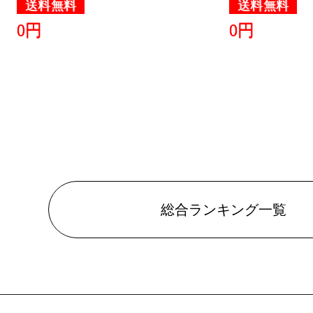
送料無料
送料無料
0円
0円
総合ランキング一覧