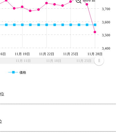
Show all
3,700
3,600
3,500
3,400
16日
11月 19日
11月 22日
11月 25日
11月 28日
11月 11日
11月 18日
11月 25日
価格
8位
位