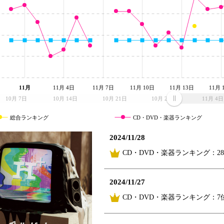
11月
11月 4日
11月 7日
11月 10日
11月 13日
11月 
10月 7日
10月 14日
10月 21日
10月 28日
11月 4日
総合ランキング
CD・DVD・楽器ランキング
2024/11/28
CD・DVD・楽器ランキング：2
2024/11/27
CD・DVD・楽器ランキング：7