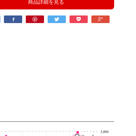
商品詳細を見る
3,800