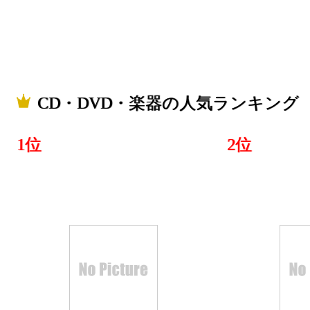
CD・DVD・楽器の人気ランキング
1位
2位