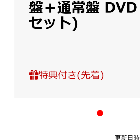
更新日時：20