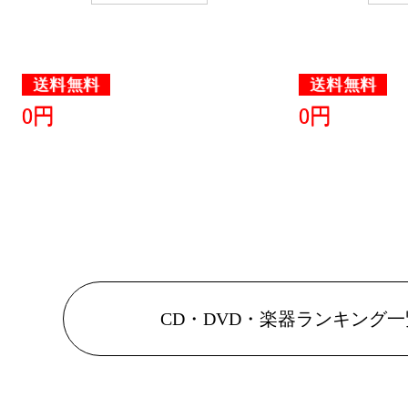
送料無料
送料無料
0円
0円
CD・DVD・楽器ランキング一