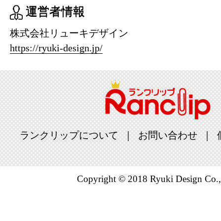
運営者情報
株式会社リューキデザイン
https://ryuki-design.jp/
ランクリップについて
お問い合わせ
Copyright © 2018 Ryuki Design Co.,