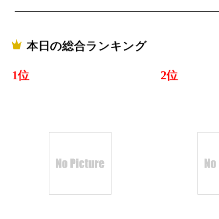
本日の総合ランキング
1位
2位