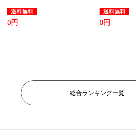
送料無料
送料無料
0円
0円
総合ランキング一覧