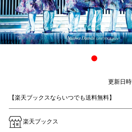
更新日時：20
【楽天ブックスならいつでも送料無料】
楽天ブックス