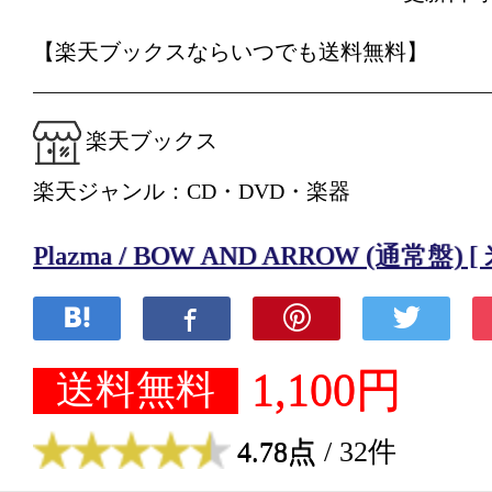
【楽天ブックスならいつでも送料無料】
楽天ブックス
楽天ジャンル：CD・DVD・楽器
Plazma / BOW AND ARROW (通常盤) 
1,100円
送料無料
4.78点
/ 32件