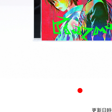
更新日時：20