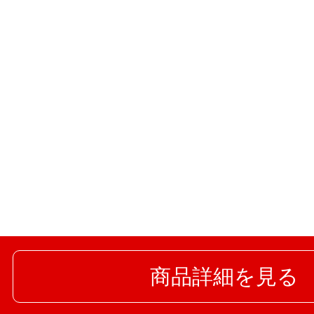
商品詳細を見る