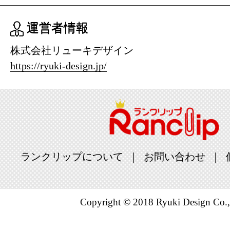
運営者情報
株式会社リューキデザイン
https://ryuki-design.jp/
ランクリップについて
お問い合わせ
Copyright © 2018 Ryuki Design Co.,