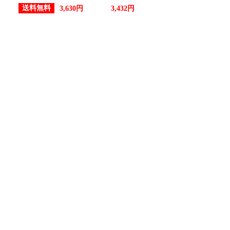
送料無料
3,630円
3,432円