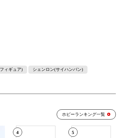
フィギュア)
シェンロン(サイハンバン)
ホビーランキング一覧
4
5