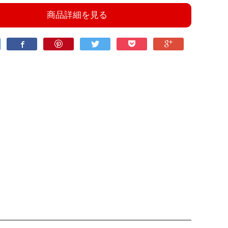
商品詳細を見る