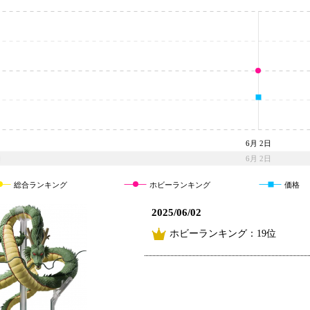
6月 2日
6月 2日
総合ランキング
ホビーランキング
価格
2025/06/02
ホビーランキング：19位