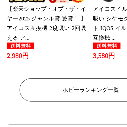
【楽天ショップ・オブ・ザ・イ
アイコスイル
ヤー2025 ジャンル賞 受賞！ 】
吸い シケモ
アイコス互換機 2度吸い 2回吸
ト IQOS イ
える ア...
互換機 ...
送料無料
送料無料
2,980円
3,580円
ホビーランキング一覧