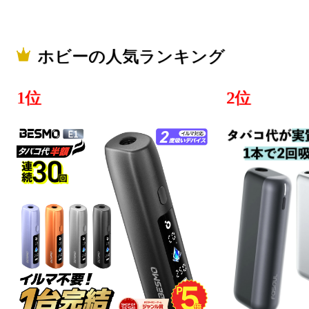
ホビーの人気ランキング
1位
2位