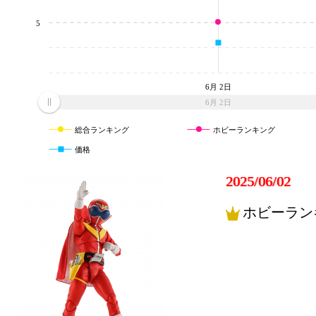
5
6月 2日
6月 2日
総合ランキング
ホビーランキング
価格
2025/06/02
ホビーラン