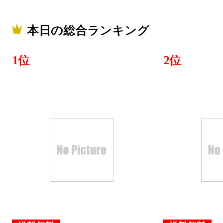
本日の総合ランキング
1位
2位