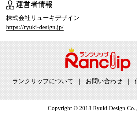
運営者情報
株式会社リューキデザイン
https://ryuki-design.jp/
ランクリップについて
お問い合わせ
Copyright © 2018 Ryuki Design Co.,