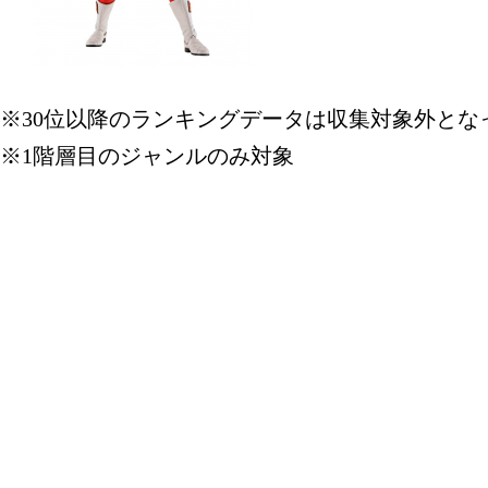
※30位以降のランキングデータは収集対象外とな
※1階層目のジャンルのみ対象