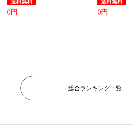
送料無料
送料無料
0円
0円
総合ランキング一覧