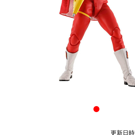
更新日時：20