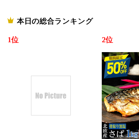
本日の総合ランキング
1位
2位