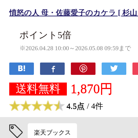
憤怒の人 母・佐藤愛子のカケラ [ 杉山 
ポイント5倍
※2026.04.28 10:00～2026.05.08 09:59まで
1,870円
送料無料
4.5点
/ 4件
楽天ブックス