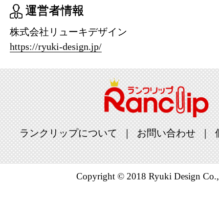
運営者情報
株式会社リューキデザイン
https://ryuki-design.jp/
ランクリップについて
お問い合わせ
Copyright © 2018 Ryuki Design Co.,