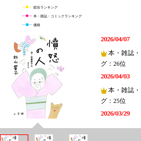
総合ランキング
本・雑誌・コミックランキング
価格
2026/04/07
本・雑誌・
グ：26位
2026/04/03
本・雑誌・
グ：25位
2026/03/29
本・雑誌・
グ：10位