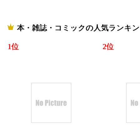
本・雑誌・コミックの人気ランキン
1位
2位