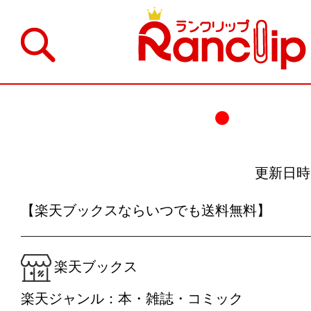
更新日時：20
【楽天ブックスならいつでも送料無料】
楽天ブックス
楽天ジャンル：本・雑誌・コミック