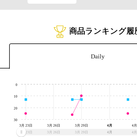
商品ランキング履
Daily
0
10
20
30
3月 23日
3月 26日
3月 29日
4月
4月
3月 23日
3月 26日
3月 29日
4月
4月