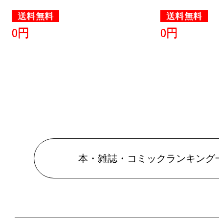
送料無料
送料無料
0円
0円
本・雑誌・コミックランキング