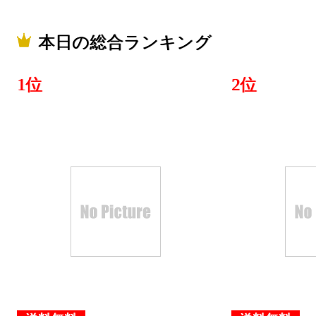
本日の総合ランキング
1位
2位