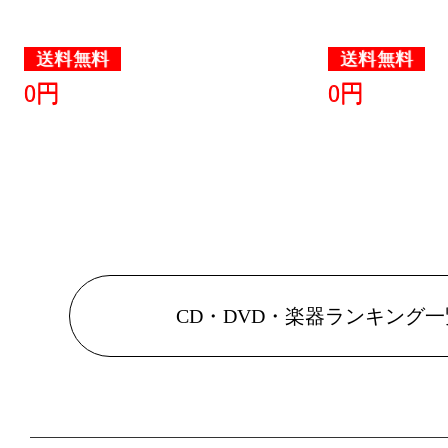
送料無料
送料無料
0円
0円
CD・DVD・楽器ランキング一