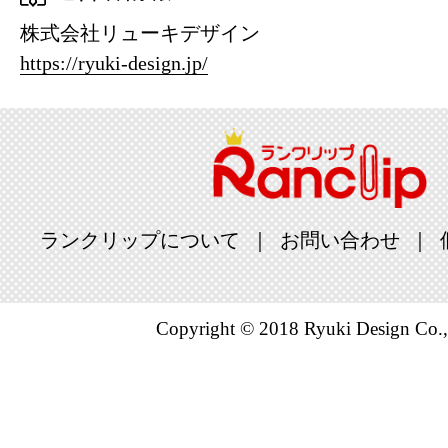
株式会社リューキデザイン
https://ryuki-design.jp/
ランクリップについて
お問い合わせ
Copyright © 2018 Ryuki Design Co.,