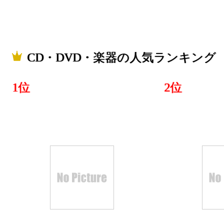
CD・DVD・楽器の人気ランキング
1位
2位