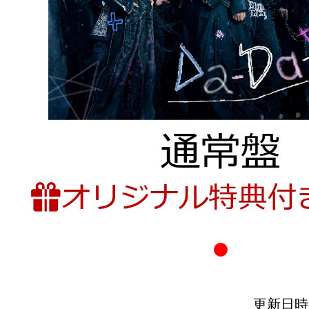
更新日時：20