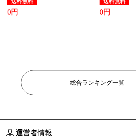
送料無料
送料無料
0円
0円
総合ランキング一覧
運営者情報