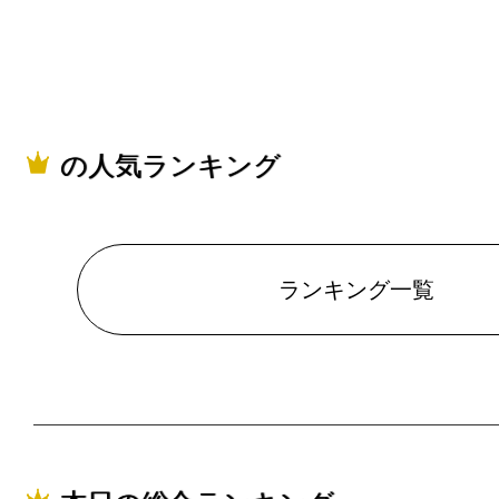
2026/07/21
ランキング
2026/07/20
ランキング
の人気ランキング
2026/07/19
ランキング
ランキング一覧
2026/07/18
ランキング
2026/07/05
ランキング
2026/07/01