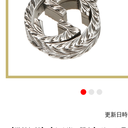
更新日時：20