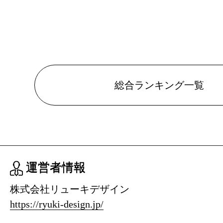
総合ランキング一覧
運営者情報
株式会社リューキデザイン
https://ryuki-design.jp/