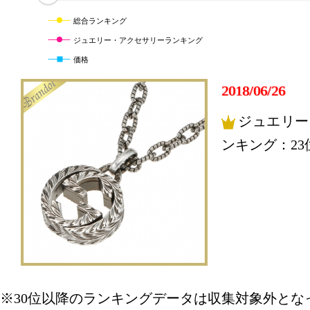
総合ランキング
ジュエリー・アクセサリーランキング
価格
2018/06/26
ジュエリー
ンキング：23
※30位以降のランキングデータは収集対象外とな