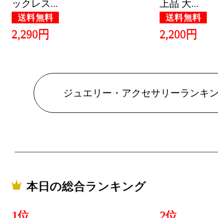
ックレス...
上品 大...
送料無料
送料無料
2,290円
2,200円
ジュエリー・アクセサリーランキ
本日の総合ランキング
1位
2位