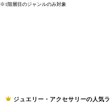
※1階層目のジャンルのみ対象
ジュエリー・アクセサリーの人気