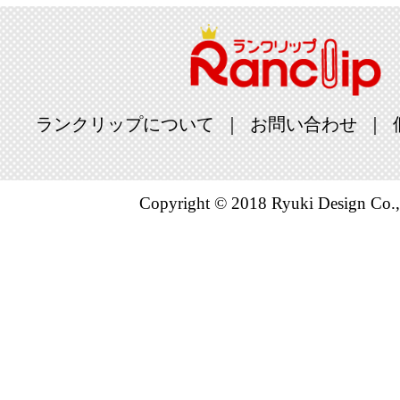
ランクリップについて
お問い合わせ
Copyright © 2018 Ryuki Design Co.,