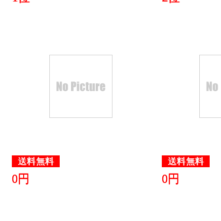
送料無料
送料無料
0円
0円