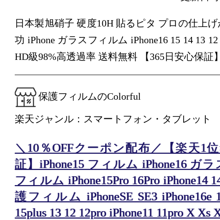
日本製旭硝子 硬度10H 貼るピタ プロの仕上
功 iPhone ガラスフィルム iPhone16 15 14 13
HD級98%高透過率 送料無料 【365日安心保証
保護フィルムのColorful
楽天ジャンル：スマートフォン・タブレット
＼10％OFFクーポン配布／【楽天1位
証】iPhone15 フィルム iPhone16 
フィルム iPhone15Pro 16Pro iPhone14 14
護フィルム iPhoneSE SE3 iPhone16e 16
15plus 13 12 12pro iPhone11 11pro 