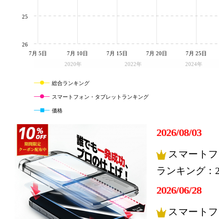
25
26
7月 5日
7月 10日
7月 15日
7月 20日
7月 25日
2020年
2022年
2024年
総合ランキング
スマートフォン・タブレットランキング
価格
2026/08/03
スマートフ
ランキング：2
2026/06/28
スマートフ