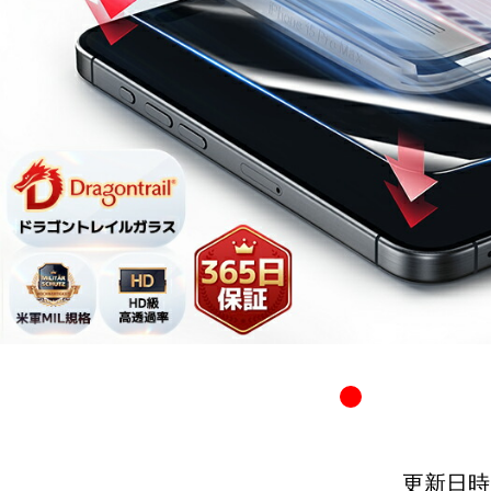
更新日時：20