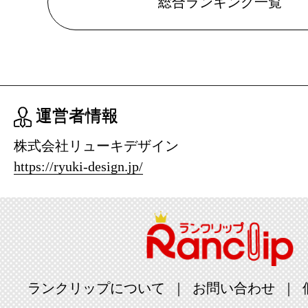
総合ランキング一覧
ランキング：2
2023/03/11
スマートフ
ランキング：1
運営者情報
2023/03/06
株式会社リューキデザイン
スマートフ
https://ryuki-design.jp/
ランキング：2
2023/02/28
スマートフ
ランキング：2
2023/02/27
ランクリップについて
お問い合わせ