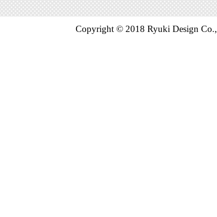
スマートフ
ランキング：1
Copyright © 2018 Ryuki Design Co.,
2023/02/26
スマートフ
ランキング：1
2023/02/25
スマートフ
ランキング：2
2023/02/24
スマートフ
ランキング：3
2023/02/23