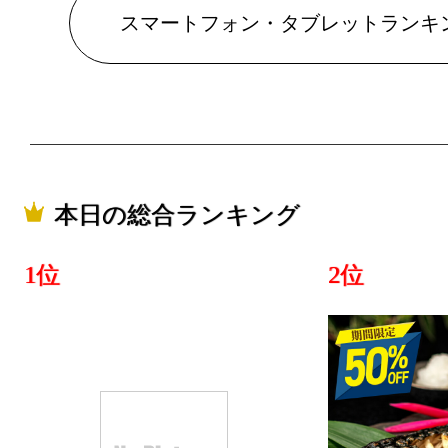
2023/03/28
スマートフォン・タブレットランキ
スマートフ
ランキング：2
2023/03/27
スマートフ
ランキング：2
本日の総合ランキング
2023/03/19
1位
2位
スマートフ
ランキング：2
2023/03/17
スマートフ
ランキング：3