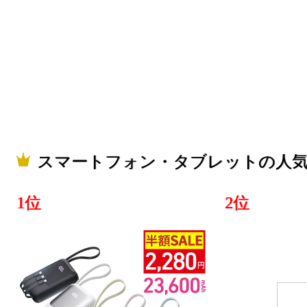
スマートフ
ランキング：3
2024/09/19
スマートフ
ランキング：3
2023/06/26
スマートフォン・タブレットの人
スマートフ
ランキング：2
1位
2位
2023/06/22
スマートフ
ランキング：2
2023/04/03