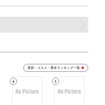
：8位
美容・コスメ・香水ランキング：1位
美容・コスメ・香水ランキング一覧
4
5