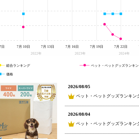
7日
7月 10日
7月 13日
7月 16日
7月 19日
7月 22日
2022年
2023年
2024年
総合ランキング
ペット・ペットグッズランキン
価格
2026/08/05
ペット・ペットグッズランキング
2026/08/04
ペット・ペットグッズランキング