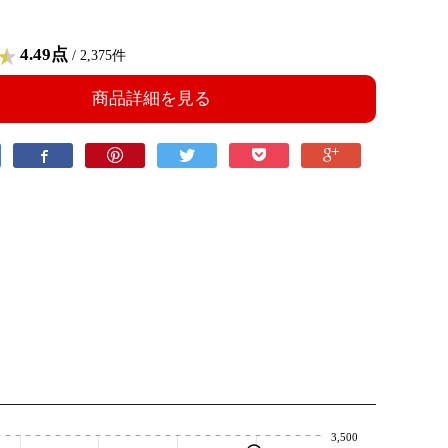
4.49点
/ 2,375件
商品詳細を見る
3,500