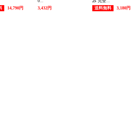
0...
み 完全...
料
送料無料
14,790円
3,432円
3,180円
ペット・ペットグッズランキング
2026/05/10
ペット・ペットグッズランキング
2026/05/06
ペット・ペットグッズランキング
2026/05/05
ペット・ペットグッズランキング
2026/05/03
ペット・ペットグッズランキング
2026/05/01