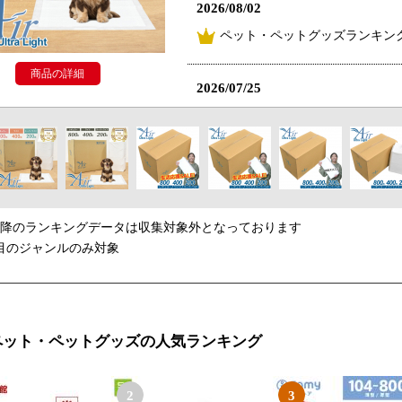
2026/08/02
ペット・ペットグッズランキング
商品の詳細
2026/07/25
ペット・ペットグッズランキング
2026/07/22
ペット・ペットグッズランキング
以降のランキングデータは収集対象外となっております
2026/07/21
目のジャンルのみ対象
ペット・ペットグッズランキング
2026/07/20
ペット・ペットグッズの人気ランキング
ペット・ペットグッズランキング
2
3