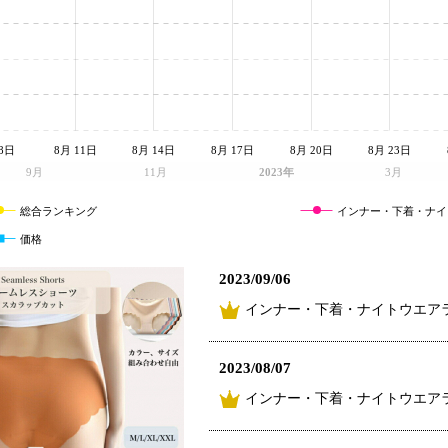
8日
8月 11日
8月 14日
8月 17日
8月 20日
8月 23日
9月
11月
2023年
3月
総合ランキング
インナー・下着・ナイ
価格
2023/09/06
インナー・下着・ナイトウエアラ
2023/08/07
インナー・下着・ナイトウエアラ