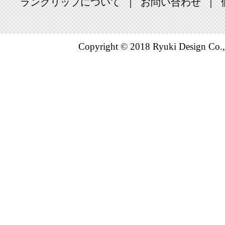
ンキング：26
ランクリップについて
お問い合わせ
2020/06/11
日用品雑貨
Copyright © 2018 Ryuki Design Co.,
ンキング：9