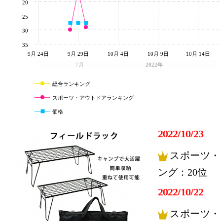
20
25
30
35
9月 24日
9月 29日
10月 4日
10月 9日
10月 14日
7月
2022年
総合ランキング
スポーツ・アウトドアランキング
価格
2022/10/23
スポーツ・
ング：20位
2022/10/22
スポーツ・