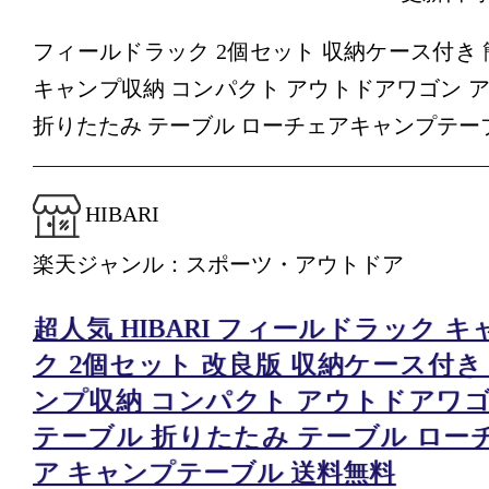
フィールドラック 2個セット 収納ケース付き 
キャンプ収納 コンパクト アウトドアワゴン 
折りたたみ テーブル ローチェアキャンプテー
HIBARI
楽天ジャンル：スポーツ・アウトドア
超人気 HIBARI フィールドラック 
ク 2個セット 改良版 収納ケース付き
ンプ収納 コンパクト アウトドアワゴ
テーブル 折りたたみ テーブル ロー
ア キャンプテーブル 送料無料