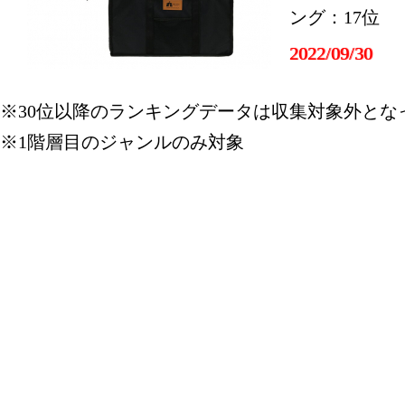
ング：17位
2022/09/30
スポーツ・
※30位以降のランキングデータは収集対象外とな
ング：29位
※1階層目のジャンルのみ対象
2022/09/29
スポーツ・
ング：16位
2022/09/28
スポーツ・
ング：30位
2022/09/19