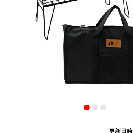
更新日時：20