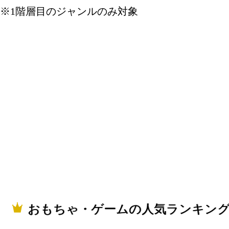
グ：28位
※1階層目のジャンルのみ対象
2026/06/09
おもちゃ
グ：21位
2026/06/07
おもちゃ
グ：22位
2026/06/01
おもちゃ
グ：27位
2026/05/31
おもちゃ・ゲームの人気ランキン
おもちゃ