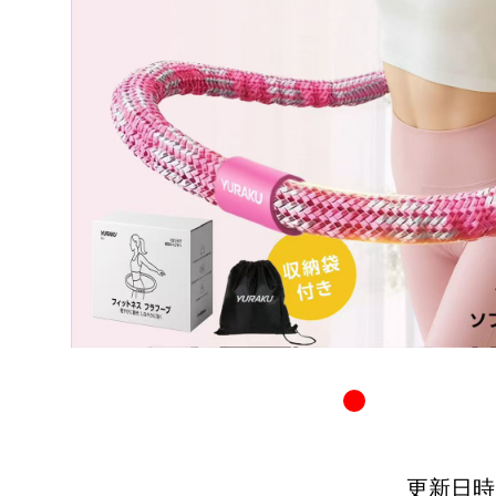
更新日時：20