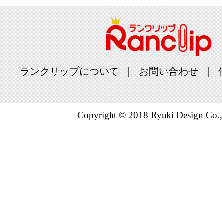
グ：26位
ランクリップについて
お問い合わせ
Copyright © 2018 Ryuki Design Co.,