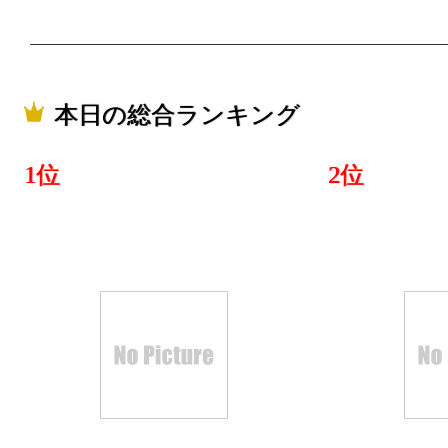
ホビーラン
2025/04/13
ホビーラン
本日の総合ランキング
2025/04/11
1位
2位
ホビーラン
2025/04/10
ホビーラン
2025/04/09
ホビーラン
2025/04/08
ホビーラン