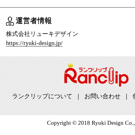
2025/04/02
ホビーラン
運営者情報
2025/04/01
株式会社リューキデザイン
ホビーラン
https://ryuki-design.jp/
2025/03/31
ホビーラン
2025/03/30
ホビーラン
ランクリップについて
お問い合わせ
2025/03/29
ホビーラン
Copyright © 2018 Ryuki Design Co.,
2025/03/15