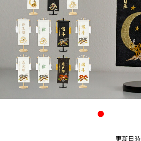
更新日時：20