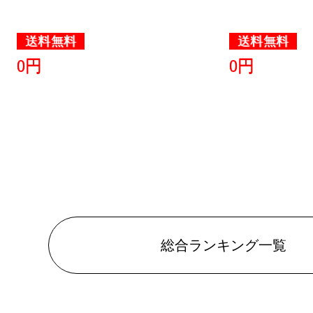
2025/04/07
送料無料
送料無料
ホビーラン
0円
0円
2025/04/06
ホビーラン
2025/04/05
ホビーラン
2025/04/04
ホビーラン
総合ランキング一覧
2025/04/03
ホビーラン