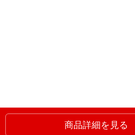
商品詳細を見る