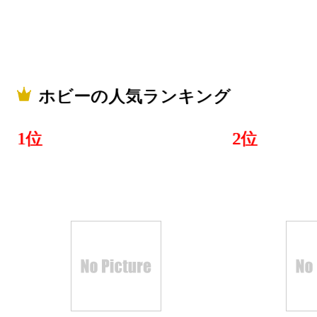
2026/03/30
ホビーラン
2026/03/29
ホビーの人気ランキング
ホビーラン
1位
2位
2026/03/28
ホビーラン
2026/03/27
ホビーラン
2026/03/26
ホビーラン