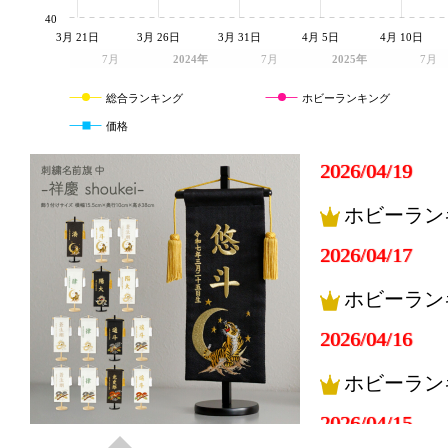
40
3月 21日
3月 26日
3月 31日
4月 5日
4月 10日
7月
2024年
7月
2025年
7月
総合ランキング
ホビーランキング
価格
2026/04/19
ホビーラン
2026/04/17
ホビーラン
2026/04/16
ホビーラン
2026/04/15