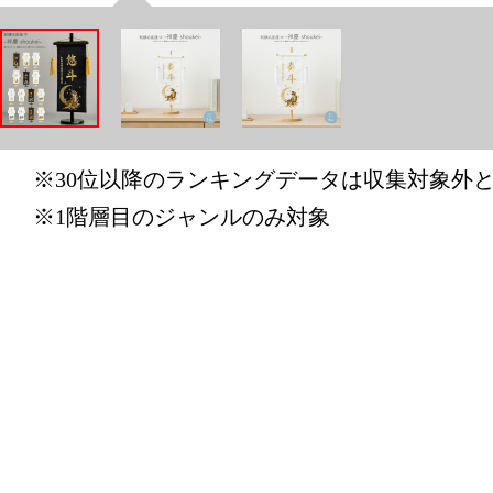
ホビーラン
2026/04/09
ホビーラン
2026/04/08
※30位以降のランキングデータは収集対象外
ホビーラン
※1階層目のジャンルのみ対象
2026/04/07
ホビーラン
2026/04/06
ホビーラン
2026/04/05
ホビーラン