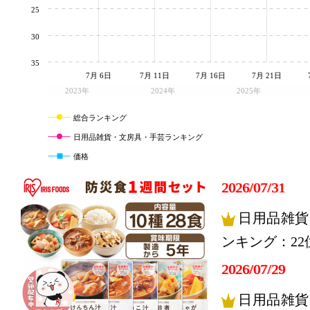
25
30
35
7月 6日
7月 11日
7月 16日
7月 21日
2023年
2024年
2025年
総合ランキング
日用品雑貨・文房具・手芸ランキング
価格
2026/07/31
日用品雑貨
ンキング：22
2026/07/29
日用品雑貨