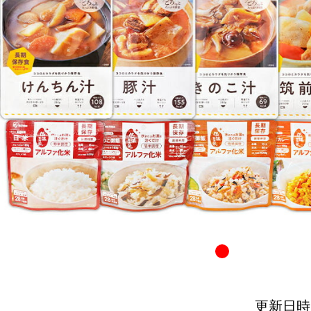
更新日時：20