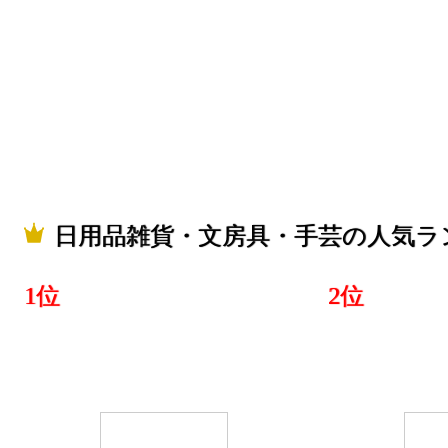
日用品雑貨
ンキング：14
2026/01/06
日用品雑貨
ンキング：19
2025/06/25
日用品雑貨・文房具・手芸の人気ラ
日用品雑貨
ンキング：12
1位
2位
2025/06/24
日用品雑貨
ンキング：5
2025/06/23