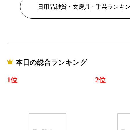
2025/06/17
日用品雑貨・文房具・手芸ランキ
日用品雑貨
ンキング：9
2025/06/16
日用品雑貨
ンキング：22
本日の総合ランキング
2025/06/15
1位
2位
日用品雑貨
ンキング：17
2025/06/13
日用品雑貨
ンキング：22