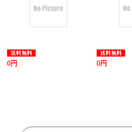
日用品雑貨
ンキング：6
2025/06/21
日用品雑貨
送料無料
送料無料
ンキング：4
0円
0円
2025/06/19
日用品雑貨
ンキング：11
2025/06/18
日用品雑貨
ンキング：28