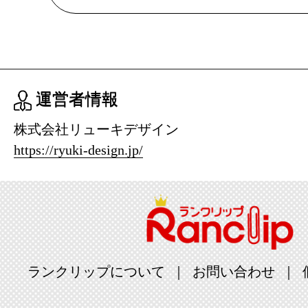
ンキング：30
2025/01/18
日用品雑貨
ンキング：30
運営者情報
2025/01/16
株式会社リューキデザイン
https://ryuki-design.jp/
日用品雑貨
ンキング：18
2025/01/14
日用品雑貨
ンキング：13
ランクリップについて
お問い合わせ
2025/01/13