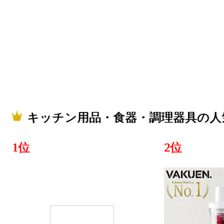
キッチン用
具ランキング：
2025/05/20
キッチン用
具ランキング：
2025/05/19
キッチン用品・食器・調理器具の人
キッチン用
具ランキング：
1位
2位
2025/05/18
キッチン用
具ランキング：
2025/05/17