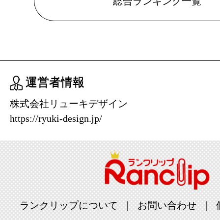
総合ランキング一覧
運営者情報
株式会社リューキデザイン
https://ryuki-design.jp/
ランクリップについて
お問い合わせ