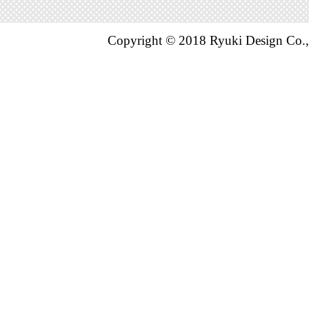
Copyright © 2018 Ryuki Design Co.,