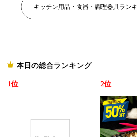
2025/05/09
キッチン用品・食器・調理器具ラン
キッチン用
具ランキング：
2025/05/08
キッチン用
具ランキング
本日の総合ランキング
2025/05/07
1位
2位
キッチン用
具ランキング：