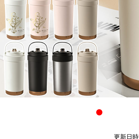
更新日時：20