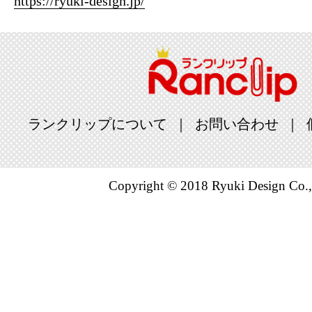
https://ryuki-design.jp/
ランクリップについて
お問い合わせ
Copyright © 2018 Ryuki Design Co.,