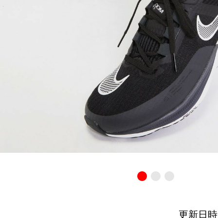
更新日時：20