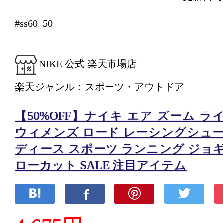
#ss60_50
NIKE 公式 楽天市場店
楽天ジャンル：スポーツ・アウトドア
【50%OFF】ナイキ エア ズーム ラ
ウィメンズ ロード レーシングシュー
ディース スポーツ ランニング ジョ
ローカット SALE 注目アイテム