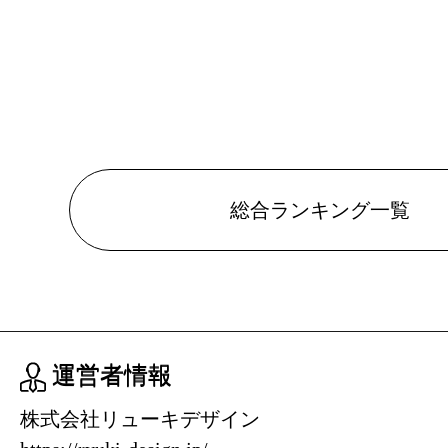
総合ランキング一覧
運営者情報
株式会社リューキデザイン