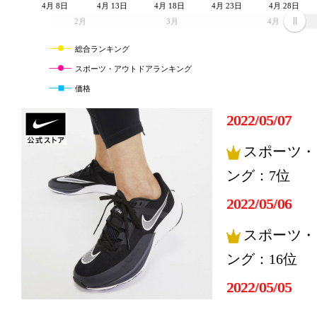
4月 8日
4月 13日
4月 18日
4月 23日
4月 28日
2月
3月
4月
総合ランキング
スポーツ・アウトドアランキング
価格
2022/05/07
スポーツ・
ング：7位
2022/05/06
スポーツ・
ング：16位
2022/05/05