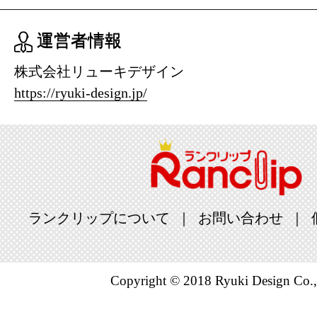
2025/06/09
運営者情報
ビール・洋
位
株式会社リューキデザイン
https://ryuki-design.jp/
2025/06/08
ビール・洋
位
2025/06/07
ビール・洋
ランクリップについて
お問い合わせ
位
2025/06/06
Copyright © 2018 Ryuki Design Co.,
ビール・洋
位