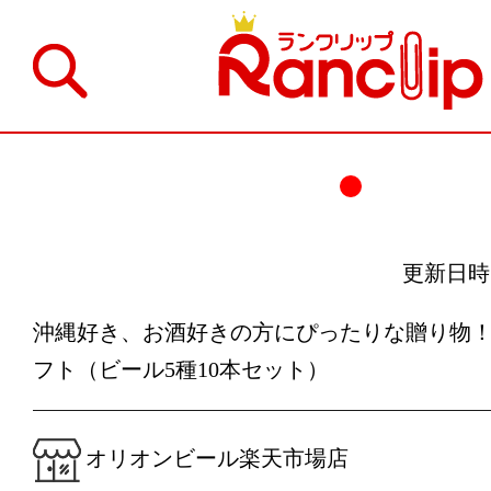
更新日時：20
沖縄好き、お酒好きの方にぴったりな贈り物
フト（ビール5種10本セット）
オリオンビール楽天市場店