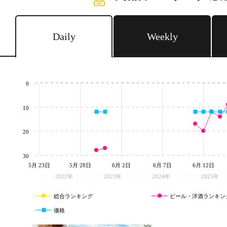
Daily
Weekly
0
10
20
30
5月 23日
5月 28日
6月 2日
6月 7日
6月 12日
2022年
2023年
2024年
2025年
総合ランキング
ビール・洋酒ランキン
価格