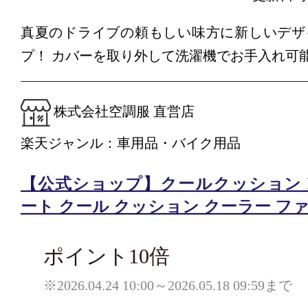
真夏のドライブの頼もしい味方に新しいデザ
プ！ カバーを取り外して洗濯機でお手入れ可
株式会社空調服 直営店
楽天ジャンル：車用品・バイク用品
【公式ショップ】クールクッション KC
ート クール クッション クーラー フ
ポイント10倍
※2026.04.24 10:00～2026.05.18 09:59まで