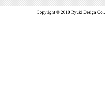
Copyright © 2018 Ryuki Design Co.,