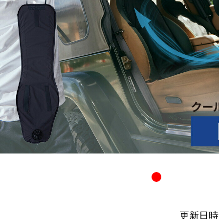
更新日時：20