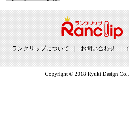
ランクリップについて
お問い合わせ
Copyright © 2018 Ryuki Design Co.,