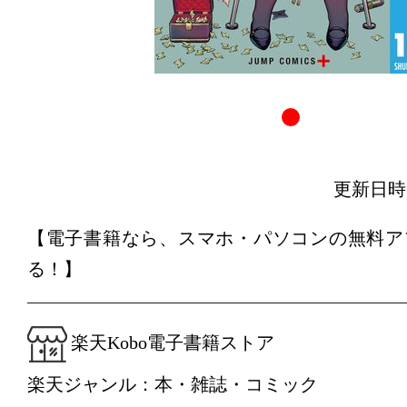
更新日時：20
【電子書籍なら、スマホ・パソコンの無料ア
る！】
楽天Kobo電子書籍ストア
楽天ジャンル：本・雑誌・コミック