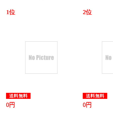
グ：1位
1位
2位
2026/04/04
本・雑誌・
グ：2位
2026/04/03
総合ランキ
本・雑誌・
グ：2位
送料無料
送料無料
0円
0円