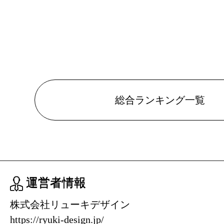
総合ランキング一覧
運営者情報
株式会社リューキデザイン
https://ryuki-design.jp/