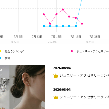
6日
7月 9日
7月 12日
7月 15日
7月 18日
7月 21日
2022年
2023年
2024年
総合ランキング
ジュエリー・アクセサリー
価格
2026/08/04
ジュエリー・アクセサリーランキ
2026/08/03
ジュエリー・アクセサリーラン