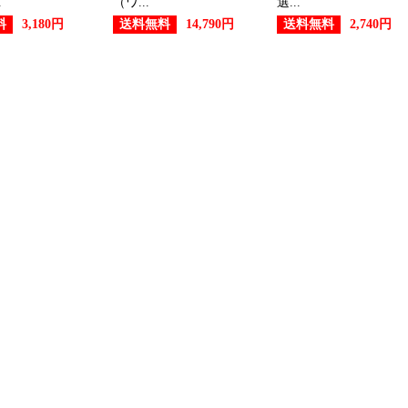
.
（ワ...
選...
料
送料無料
送料無料
3,180円
14,790円
2,740円
ジュエリー・アクセサリーランキ
2026/06/27
ジュエリー・アクセサリーラン
2026/06/26
ジュエリー・アクセサリーランキ
2026/06/25
ジュエリー・アクセサリーランキ
2026/06/23
ジュエリー・アクセサリーランキ
2026/06/22