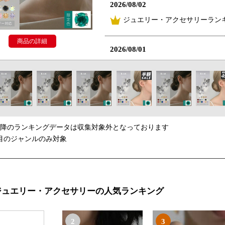
2026/08/02
ジュエリー・アクセサリーランキ
商品の詳細
2026/08/01
ジュエリー・アクセサリーランキ
2026/07/31
ジュエリー・アクセサリーラン
以降のランキングデータは収集対象外となっております
2026/07/30
目のジャンルのみ対象
ジュエリー・アクセサリーランキ
2026/07/29
ジュエリー・アクセサリーの人気ランキング
ジュエリー・アクセサリーラン
2
3