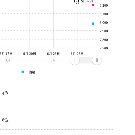
Show all
8,200
8,100
8,000
7,900
7,800
7,700
6月 17日
6月 20日
6月 23日
6月 26日
3月
5月
価格
：4位
：8位