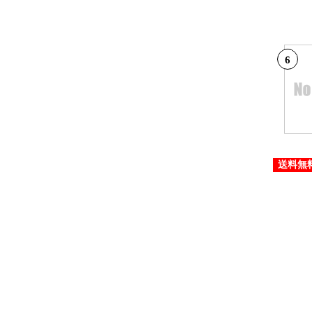
6
送料無