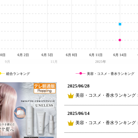
30日
6月 2日
6月 5日
6月 8日
6月 11日
6月 14日
9月
11月
2025年
総合ランキング
美容・コスメ・香水ランキング
2025/06/28
美容・コスメ・香水ランキング
2025/06/14
美容・コスメ・香水ランキング