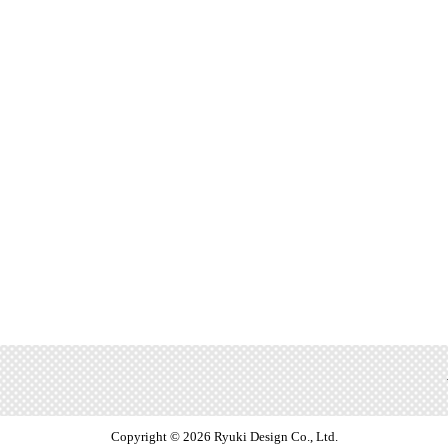
Copyright © 2026 Ryuki Design Co., Ltd.