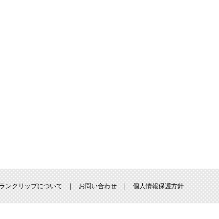
ランクリップについて
お問い合わせ
個人情報保護方針