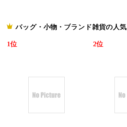
バッグ・小物・ブランド雑貨の人気
1位
2位