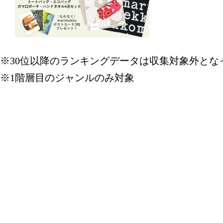
※30位以降のランキングデータは収集対象外とな
※1階層目のジャンルのみ対象