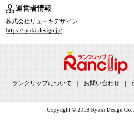
運営者情報
株式会社リューキデザイン
https://ryuki-design.jp/
ランクリップについて
お問い合わせ
Copyright © 2018 Ryuki Design Co.,