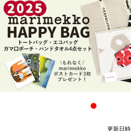
更新日時：20