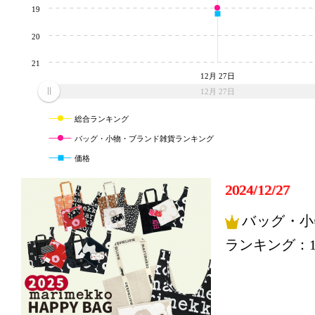
19
20
21
12月 27日
12月 27日
総合ランキング
バッグ・小物・ブランド雑貨ランキング
価格
2024/12/27
バッグ・小
ランキング：1