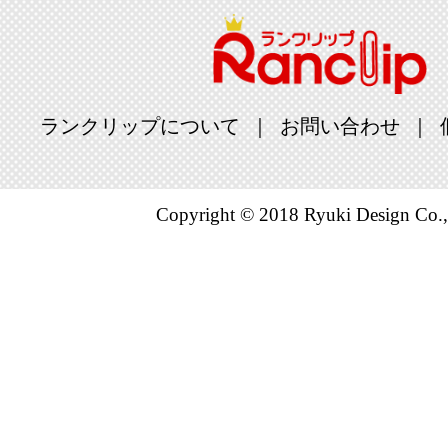
美容・コス
グ：22位
2022/02/02
ランクリップについて
お問い合わせ
美容・コス
グ：24位
2022/01/31
Copyright © 2018 Ryuki Design Co.,
美容・コス
グ：20位
2022/01/22
美容・コス
グ：25位
2022/01/18