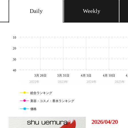
Daily
Weekly
10
20
30
40
3月 26日
3月 31日
4月 5日
4月 10日
4
2022年
2023年
2024年
2025年
総合ランキング
美容・コスメ・香水ランキング
価格
2026/04/20