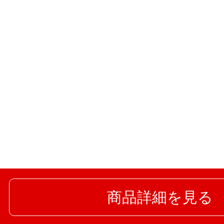
商品詳細を見る