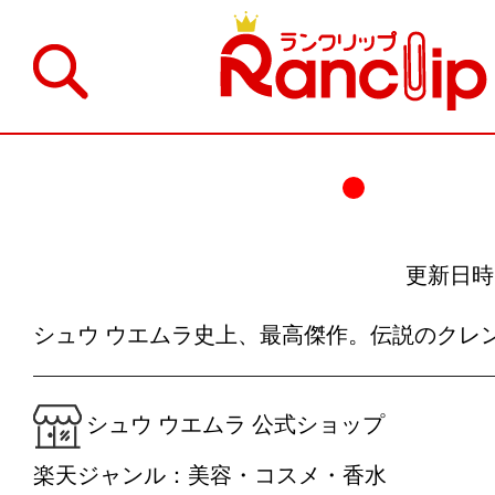
更新日時：20
シュウ ウエムラ史上、最高傑作。伝説のクレン
シュウ ウエムラ 公式ショップ
楽天ジャンル：美容・コスメ・香水