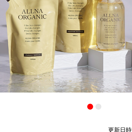
更新日時：20