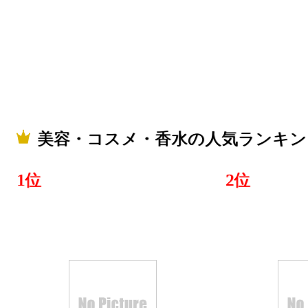
グ：18位
2025/11/22
美容・コス
グ：12位
2025/11/21
美容・コスメ・香水の人気ランキン
美容・コス
グ：11位
1位
2位
2025/11/20
美容・コス
グ：7位
2025/10/26
美容・コス