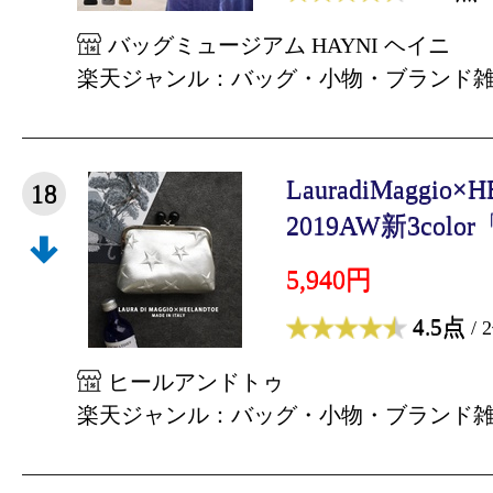
バッグミュージアム HAYNI ヘイニ
楽天ジャンル：バッグ・小物・ブランド
LauradiMaggio
18
2019AW新3colo
5,940円
4.5点
/ 
ヒールアンドトゥ
楽天ジャンル：バッグ・小物・ブランド