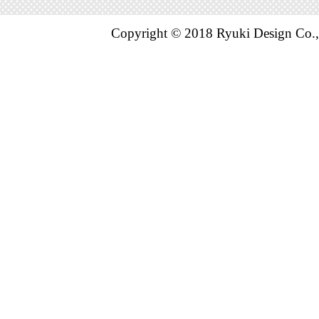
Copyright © 2018 Ryuki Design Co.,