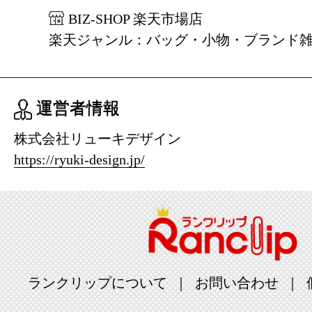
BIZ-SHOP 楽天市場店
楽天ジャンル：バッグ・小物・ブランド
運営者情報
株式会社リューキデザイン
https://ryuki-design.jp/
ランクリップについて
お問い合わせ