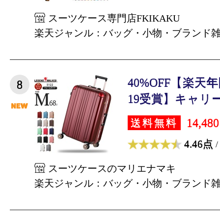
スーツケース専門店FKIKAKU
楽天ジャンル：バッグ・小物・ブランド
40%OFF【楽天
8
19受賞】キャリーケ
14,48
送料無料
4.46点
/
スーツケースのマリエナマキ
楽天ジャンル：バッグ・小物・ブランド