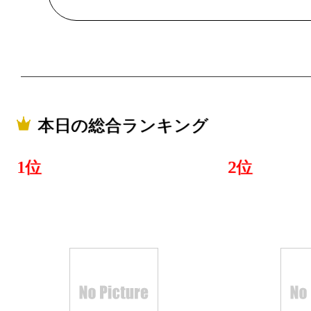
バッグ・小
ランキング：2
2018/10/24
バッグ・小
ランキング：2
本日の総合ランキング
2018/10/21
1位
2位
バッグ・小
ランキング：2
2018/10/20
バッグ・小
ランキング：1