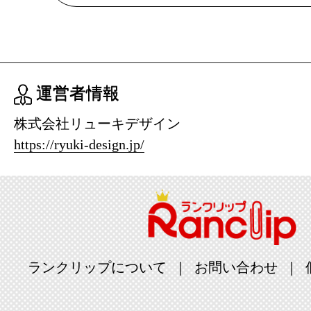
2018/09/29
バッグ・小
ランキング：2
運営者情報
2018/09/21
株式会社リューキデザイン
バッグ・小
https://ryuki-design.jp/
ランキング：2
2018/08/08
バッグ・小
ランキング：3
ランクリップについて
お問い合わせ