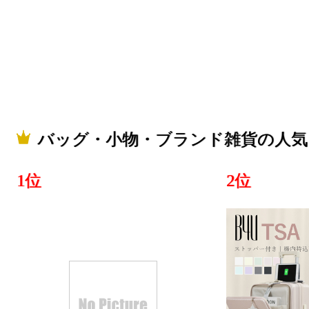
ランキング：3
2019/04/13
バッグ・小
ランキング：
2019/01/25
バッグ・小物・ブランド雑貨の人気
バッグ・小
ランキング：2
1位
2位
2019/01/24
バッグ・小
ランキング：
2018/12/04
バッグ・小