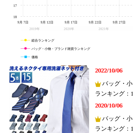
17
18
9月 7日
9月 12日
9月 17日
9月 22日
9月 27日
2019年
2020年
2021年
総合ランキング
バッグ・小物・ブランド雑貨ランキング
価格
2022/10/06
バッグ・小
ランキング：1
2020/10/06
バッグ・小
ランキング：1