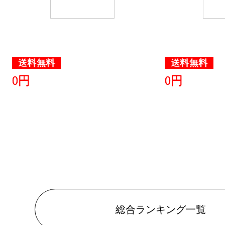
2018/10/10
バッグ・小
ランキング：2
2018/10/09
送料無料
送料無料
0円
0円
バッグ・小
ランキング：2
2018/10/08
バッグ・小
ランキング：
2018/10/06
バッグ・小
総合ランキング一覧
ランキング：2