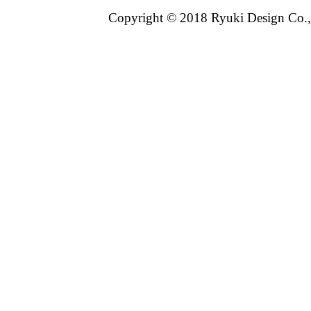
Copyright © 2018 Ryuki Design Co.,