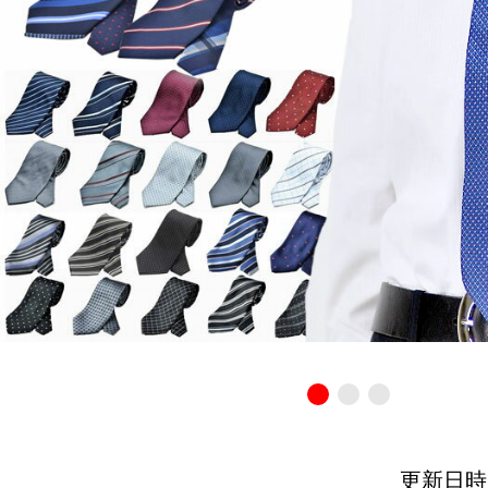
更新日時：20