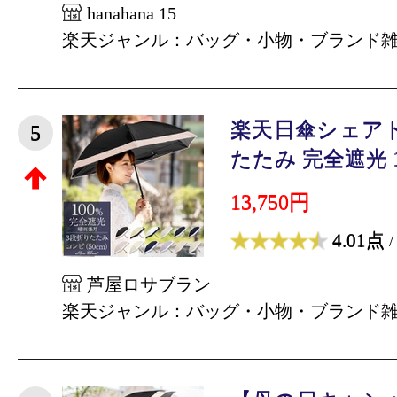
hanahana 15
楽天ジャンル：バッグ・小物・ブランド
楽天日傘シェアト
5
たたみ 完全遮光 10
13,750円
4.01点
/
芦屋ロサブラン
楽天ジャンル：バッグ・小物・ブランド