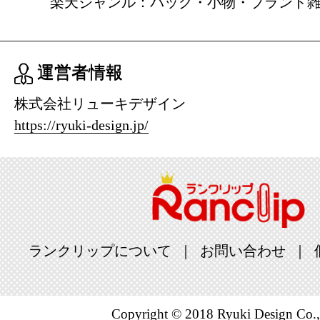
楽天ジャンル：バッグ・小物・ブランド
運営者情報
株式会社リューキデザイン
https://ryuki-design.jp/
ランクリップについて
お問い合わせ
Copyright © 2018 Ryuki Design Co.,