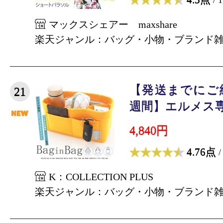
マックスシェアー maxshare
楽天ジャンル：バッグ・小物・ブランド
【発送までにご
21
週間】エルメス専用
4,840円
4.76点
/
K：COLLECTION PLUS
楽天ジャンル：バッグ・小物・ブランド