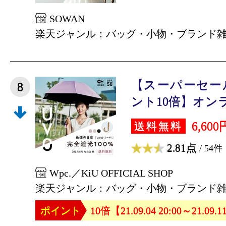
SOWAN
楽天ジャンル：バッグ・小物・ブランド
【スーパーセー
8
ント10倍】オンラ
6,600
送料無料
2.81点
/ 54件
Wpc.／KiU OFFICIAL SHOP
楽天ジャンル：バッグ・小物・ブランド
ポイント
10倍【21.09.04 20:00～21.09.1