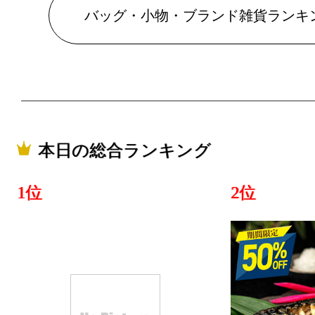
2022/03/03
バッグ・小物・ブランド雑貨ランキ
バッグ・小
ランキング：1
2022/03/02
バッグ・小
ランキング：1
本日の総合ランキング
2022/03/01
1位
2位
バッグ・小
ランキング：3
2022/02/28
バッグ・小
ランキング：2