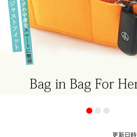
更新日時：20