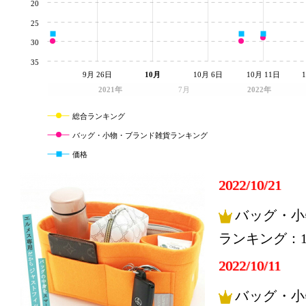
20
25
30
35
9月 26日
10月
10月 6日
10月 11日
2021年
7月
2022年
総合ランキング
バッグ・小物・ブランド雑貨ランキング
価格
2022/10/21
バッグ・小
ランキング：1
2022/10/11
バッグ・小