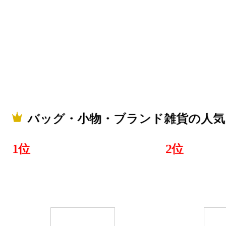
バッグ・小
ランキング：2
2022/08/21
バッグ・小
ランキング：2
2022/06/23
バッグ・小物・ブランド雑貨の人気
バッグ・小
ランキング：2
1位
2位
2022/05/17
バッグ・小
ランキング：2
2022/05/10