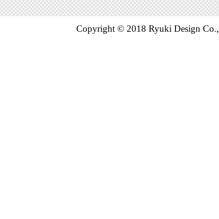
バッグ・小
ランキング：
Copyright © 2018 Ryuki Design Co.,
2022/02/17
バッグ・小
ランキング：3
2022/02/16
バッグ・小
ランキング：
2022/02/15
バッグ・小
ランキング：1
2022/02/14