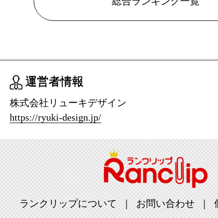
総合ランキング一覧
ランキング：3
2022/02/22
バッグ・小
ランキング：1
運営者情報
2022/02/21
株式会社リューキデザイン
バッグ・小
https://ryuki-design.jp/
ランキング：
2022/02/19
バッグ・小
ランキング：1
2022/02/18
ランクリップについて
お問い合わせ