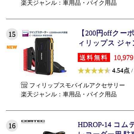
楽天ジャンル：車用品・バイク用品
【200円offクーポ
15
ィリップス ジャン
10,97
送料無料
4.54点
/
フィリップスモバイルアクセサリー
楽天ジャンル：車用品・バイク用品
HDROP-14 
16