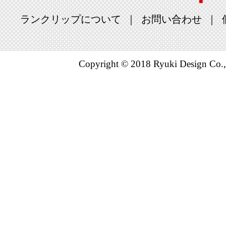
ランクリップについて
お問い合わせ
Copyright © 2018 Ryuki Design Co.,