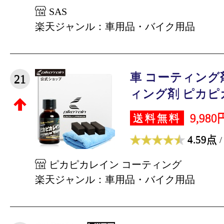
SAS
楽天ジャンル：車用品・バイク用品
車 コーティング
21
ィング剤 ピカピカ
9,980
送料無料
4.59点
/
ピカピカレイン コーティング
楽天ジャンル：車用品・バイク用品