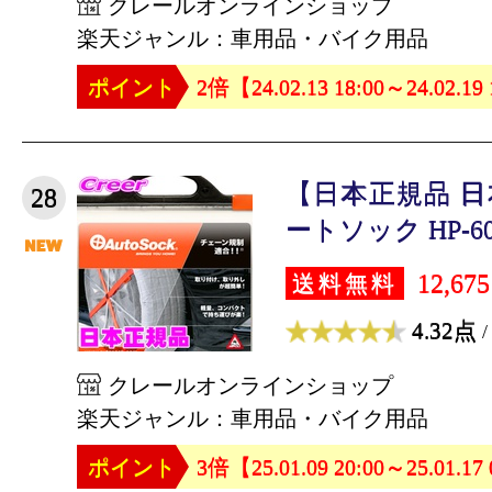
クレールオンラインショップ
楽天ジャンル：車用品・バイク用品
ポイント
2倍【24.02.13 18:00～24.02.19
【日本正規品 
28
ートソック HP-600(
12,67
送料無料
4.32点
/
クレールオンラインショップ
楽天ジャンル：車用品・バイク用品
ポイント
3倍【25.01.09 20:00～25.01.17