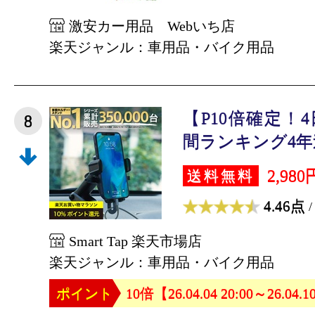
激安カー用品 Webいち店
楽天ジャンル：車用品・バイク用品
【P10倍確定！
8
間ランキング4年連
2,980
送料無料
4.46点
/
Smart Tap 楽天市場店
楽天ジャンル：車用品・バイク用品
ポイント
10倍【26.04.04 20:00～26.04.1