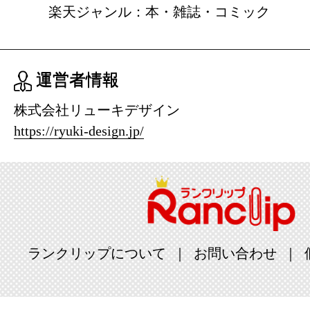
楽天ジャンル：本・雑誌・コミック
運営者情報
株式会社リューキデザイン
https://ryuki-design.jp/
ランクリップについて
お問い合わせ