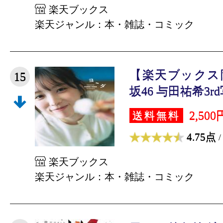
楽天ブックス
楽天ジャンル：本・雑誌・コミック
【楽天ブックス
15
坂46 与田祐希3rd
2,500
送料無料
4.75点
/
楽天ブックス
楽天ジャンル：本・雑誌・コミック