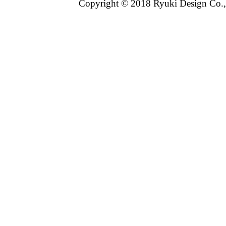
Copyright © 2018 Ryuki Design Co.,