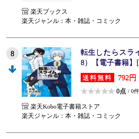
楽天ブックス
楽天ジャンル：本・雑誌・コミック
転生したらスラ
8
8）【電子書籍】[ 
792円
送料無料
0点
/ 0
楽天Kobo電子書籍ストア
楽天ジャンル：本・雑誌・コミック