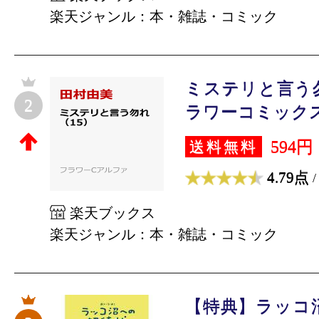
楽天ジャンル：本・雑誌・コミック
ミステリと言う勿
2
ラワーコミックス α）
594円
送料無料
4.79点
/
楽天ブックス
楽天ジャンル：本・雑誌・コミック
【特典】ラッコ