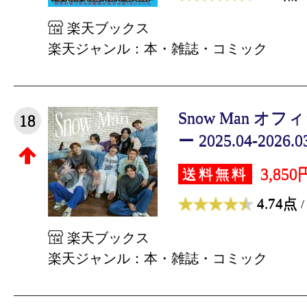
楽天ブックス
楽天ジャンル：本・雑誌・コミック
Snow Man 
18
ー 2025.04-2026.0
3,850
送料無料
4.74点
/
楽天ブックス
楽天ジャンル：本・雑誌・コミック