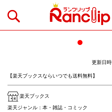
更新日時：20
【楽天ブックスならいつでも送料無料】
楽天ブックス
楽天ジャンル：本・雑誌・コミック