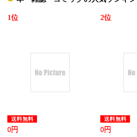
本・雑誌・
グ：15位
1位
2位
2025/03/06
本・雑誌・
グ：11位
2025/03/05
本・雑誌・
グ：6位
2025/03/04
本・雑誌・
送料無料
送料無料
グ：16位
0円
0円
2025/03/03