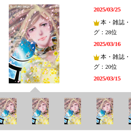
2025/03/25
本・雑誌・
グ：28位
2025/03/16
本・雑誌・
グ：20位
2025/03/15
本・雑誌・
グ：18位
2025/03/12
本・雑誌・