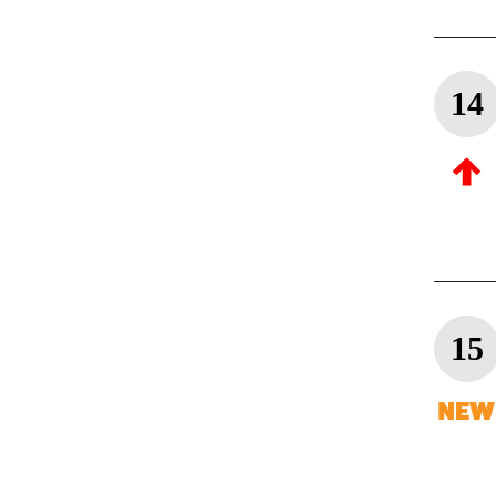
14
15