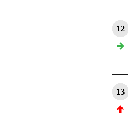
12
13