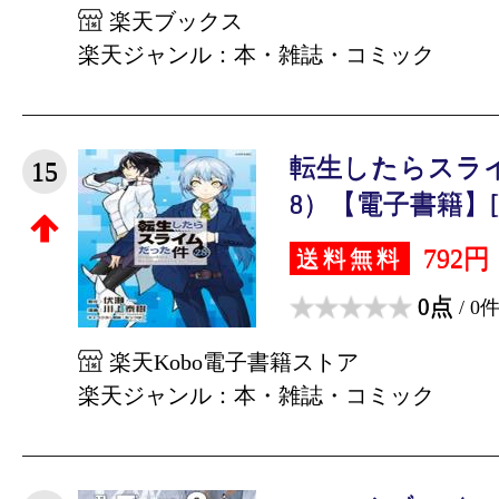
楽天ブックス
楽天ジャンル：本・雑誌・コミック
転生したらスラ
15
8）【電子書籍】[ 
792円
送料無料
0点
/ 0
楽天Kobo電子書籍ストア
楽天ジャンル：本・雑誌・コミック