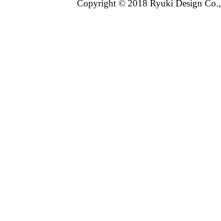
Copyright © 2018 Ryuki Design Co.,