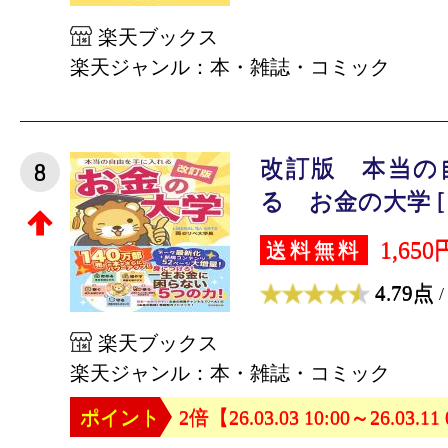
楽天ブックス
楽天ジャンル：本・雑誌・コミック
改訂版 本当の
8
る お金の大学 [ 
1,650
送料無料
4.79点
/
楽天ブックス
楽天ジャンル：本・雑誌・コミック
ポイント
2倍【26.03.03 10:00～26.03.11