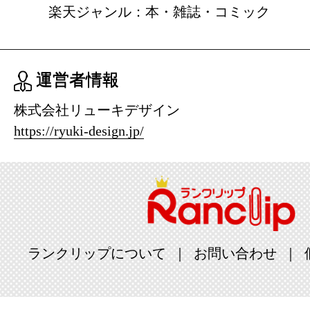
楽天ジャンル：本・雑誌・コミック
運営者情報
株式会社リューキデザイン
https://ryuki-design.jp/
ランクリップについて
お問い合わせ