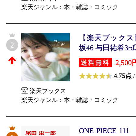
楽天ジャンル：本・雑誌・コミック
【楽天ブックス
2
坂46 与田祐希3rd
2,500
送料無料
4.75点
/
楽天ブックス
楽天ジャンル：本・雑誌・コミック
ONE PIECE 