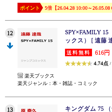
ポイント
5倍【26.04.28 10:00～26.05.08
SPY×FAMILY
12
ックス） [ 遠藤 達
616円
送料無料
4.74点
/
楽天ブックス
楽天ジャンル：本・雑誌・コミック
キングダム 75
13