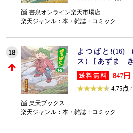
書泉オンライン楽天市場店
楽天ジャンル：本・雑誌・コミック
よつばと!(16
18
ス） [ あずま き
847円
送料無料
4.75点
/
楽天ブックス
楽天ジャンル：本・雑誌・コミック