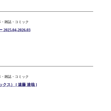
本・雑誌・コミック
25.04-2026.03
本・雑誌・コミック
ックス） [ 遠藤 達哉 ]