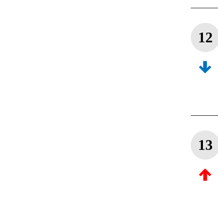
12
13