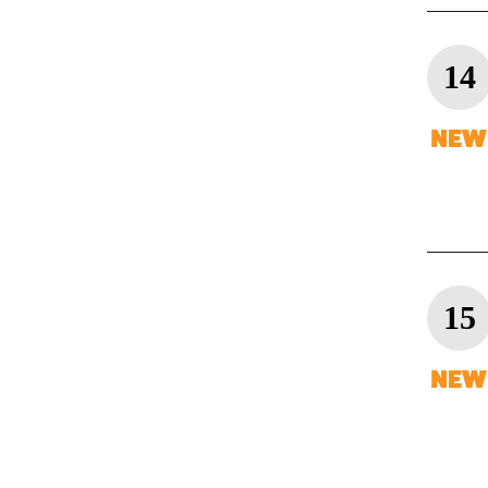
14
15