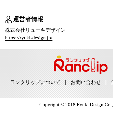
運営者情報
株式会社リューキデザイン
https://ryuki-design.jp/
ランクリップについて
お問い合わせ
Copyright © 2018 Ryuki Design Co.,