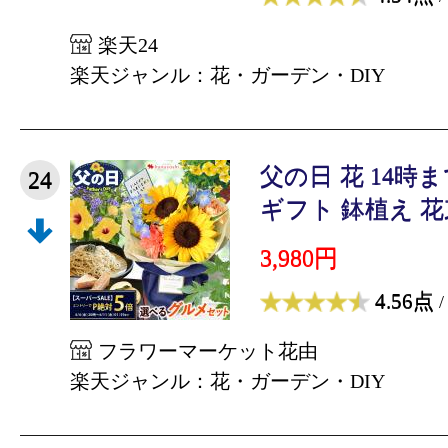
楽天24
楽天ジャンル：花・ガーデン・DIY
父の日 花 14時
24
ギフト 鉢植え 花束 
3,980円
4.56点
/
フラワーマーケット花由
楽天ジャンル：花・ガーデン・DIY