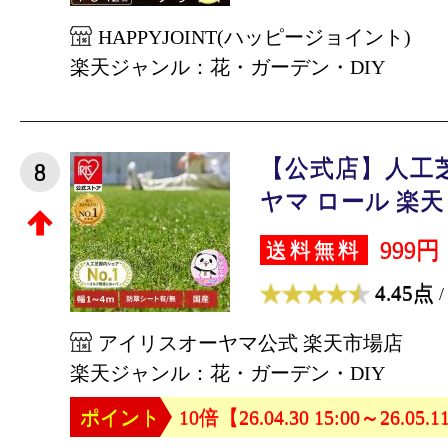
HAPPYJOINT(ハッピージョイント)
楽天ジャンル：花・ガーデン・DIY
【公式店】人工
8
ヤマ ロール 楽天 幅
999円
送料無料
4.45点
/
アイリスオーヤマ公式 楽天市場店
楽天ジャンル：花・ガーデン・DIY
ポイント
10倍【26.04.30 15:00～26.05.1