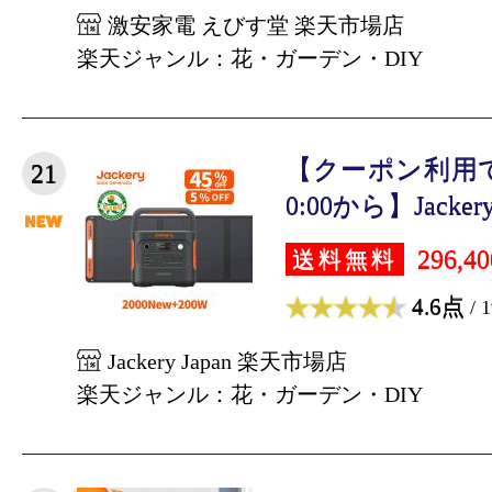
激安家電 えびす堂 楽天市場店
楽天ジャンル：花・ガーデン・DIY
【クーポン利用で163
21
0:00から】Jackery 
296,4
送料無料
4.6点
/ 
Jackery Japan 楽天市場店
楽天ジャンル：花・ガーデン・DIY