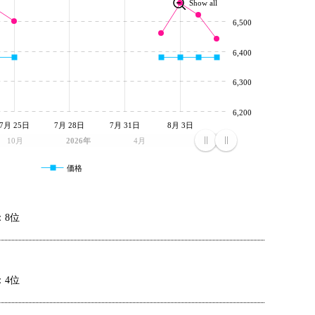
Show all
6,500
6,400
6,300
6,200
7月 25日
7月 28日
7月 31日
8月 3日
10月
2026年
4月
7月
価格
：8位
：4位