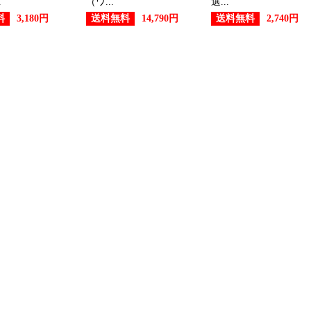
.
（ワ...
選...
料
送料無料
送料無料
3,180円
14,790円
2,740円
メンズファッションランキング：
2026/07/03
メンズファッションランキング：
2026/07/01
メンズファッションランキング
2026/06/30
メンズファッションランキング
2026/06/29
メンズファッションランキング
2026/06/28