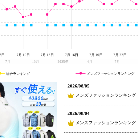
7日
7月 10日
7月 13日
7月 16日
7月 19日
7月 22日
7月
10月
2025年
4月
7月
総合ランキング
メンズファッションランキング
2026/08/05
メンズファッションランキング
2026/08/04
メンズファッションランキング