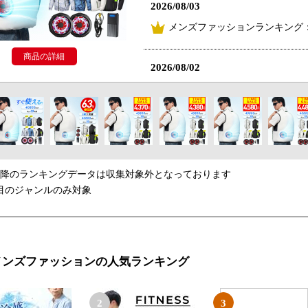
2026/08/03
メンズファッションランキング
商品の詳細
2026/08/02
メンズファッションランキング
2026/07/25
メンズファッションランキング
以降のランキングデータは収集対象外となっております
2026/07/24
目のジャンルのみ対象
メンズファッションランキング
2026/07/23
メンズファッションの人気ランキング
メンズファッションランキング
2
3